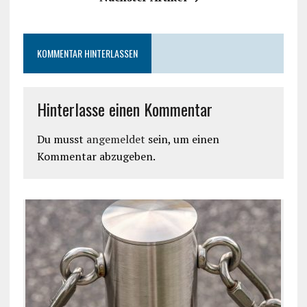
KOMMENTAR HINTERLASSEN
Hinterlasse einen Kommentar
Du musst
angemeldet
sein, um einen
Kommentar abzugeben.