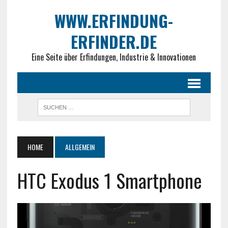
WWW.ERFINDUNG-
ERFINDER.DE
Eine Seite über Erfindungen, Industrie & Innovationen
HOME
ALLGEMEIN
HTC Exodus 1 Smartphone