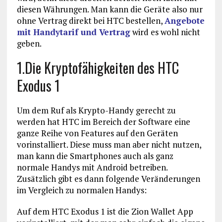
diesen Währungen. Man kann die Geräte also nur
ohne Vertrag direkt bei HTC bestellen,
Angebote
mit Handytarif und Vertrag
wird es wohl nicht
geben.
1.Die Kryptofähigkeiten des HTC
Exodus 1
Um dem Ruf als Krypto-Handy gerecht zu
werden hat HTC im Bereich der Software eine
ganze Reihe von Features auf den Geräten
vorinstalliert. Diese muss man aber nicht nutzen,
man kann die Smartphones auch als ganz
normale Handys mit Android betreiben.
Zusätzlich gibt es dann folgende Veränderungen
im Vergleich zu normalen Handys:
Auf dem HTC Exodus 1 ist die Zion Wallet App