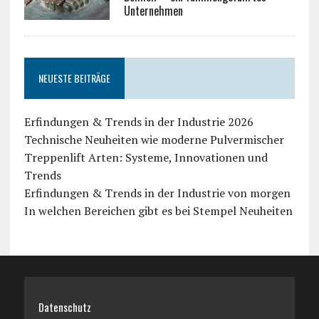
Unternehmen
NEUESTE BEITRÄGE
Erfindungen & Trends in der Industrie 2026
Technische Neuheiten wie moderne Pulvermischer
Treppenlift Arten: Systeme, Innovationen und
Trends
Erfindungen & Trends in der Industrie von morgen
In welchen Bereichen gibt es bei Stempel Neuheiten
Datenschutz