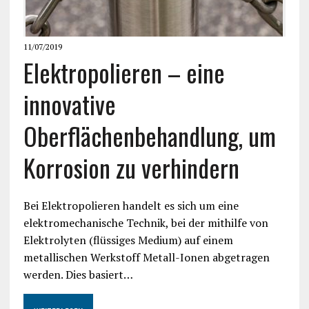
11/07/2019
Elektropolieren – eine
innovative
Oberflächenbehandlung, um
Korrosion zu verhindern
Bei Elektropolieren handelt es sich um eine
elektromechanische Technik, bei der mithilfe von
Elektrolyten (flüssiges Medium) auf einem
metallischen Werkstoff Metall-Ionen abgetragen
werden. Dies basiert…