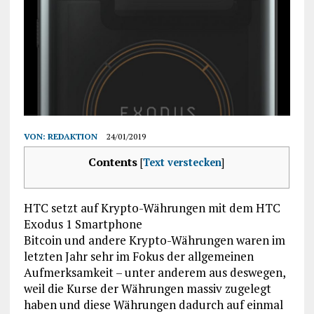
VON:
REDAKTION
24/01/2019
Contents
[
Text verstecken
]
HTC setzt auf Krypto-Währungen mit dem HTC
Exodus 1 Smartphone
Bitcoin und andere Krypto-Währungen waren im
letzten Jahr sehr im Fokus der allgemeinen
Aufmerksamkeit – unter anderem aus deswegen,
weil die Kurse der Währungen massiv zugelegt
haben und diese Währungen dadurch auf einmal