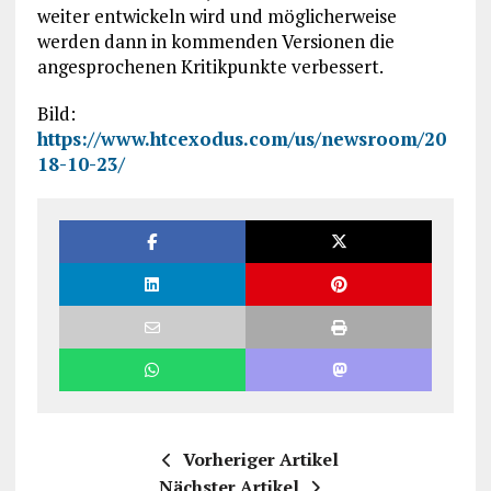
weiter entwickeln wird und möglicherweise
werden dann in kommenden Versionen die
angesprochenen Kritikpunkte verbessert.
Bild:
https://www.htcexodus.com/us/newsroom/20
18-10-23/
Vorheriger Artikel
Nächster Artikel