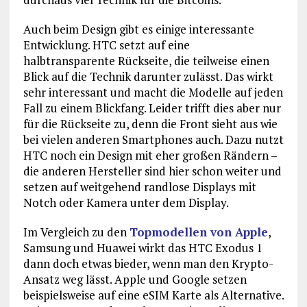
Auch beim Design gibt es einige interessante
Entwicklung. HTC setzt auf eine
halbtransparente Rückseite, die teilweise einen
Blick auf die Technik darunter zulässt. Das wirkt
sehr interessant und macht die Modelle auf jeden
Fall zu einem Blickfang. Leider trifft dies aber nur
für die Rückseite zu, denn die Front sieht aus wie
bei vielen anderen Smartphones auch. Dazu nutzt
HTC noch ein Design mit eher großen Rändern –
die anderen Hersteller sind hier schon weiter und
setzen auf weitgehend randlose Displays mit
Notch oder Kamera unter dem Display.
Im Vergleich zu den
Topmodellen von Apple
,
Samsung und Huawei wirkt das HTC Exodus 1
dann doch etwas bieder, wenn man den Krypto-
Ansatz weg lässt. Apple und Google setzen
beispielsweise auf eine eSIM Karte als Alternative.