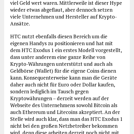
viel Geld wert waren. Mittlerweile ist dieser Hype
wieder etwas abgeflaut, aber dennoch setzen
viele Unternehmen und Hersteller auf Krypto-
Ansätze.
HTC nutzt ebenfalls diesen Bereich um die
eigenen Handys zu positionieren und hat mit
dem HTC Exodus 1 ein erstes Modell vorgestellt,
dass unter anderem eine ganze Reihe von
Krypto-Währungen unterstützt und auch als
Geldbörse (Wallet) für die eigene Coins dienen
kann. Konsequenterweise kann man die Geräte
daher auch nicht für Euro oder Dollar kaufen,
sondern lediglich im Tausch gegen
Kryptowährungen – derzeit werden auf der
Webseite des Unternehmens sowohl Bitcoin als
auch Ethereum und Litecoins akzeptiert. An der
Stelle wird auch klar, dass man das HTC Exodus 1
nicht bei den großen Netzbetreiber bekommen
wird, denn diese arbeiten derzeit noch nicht mit