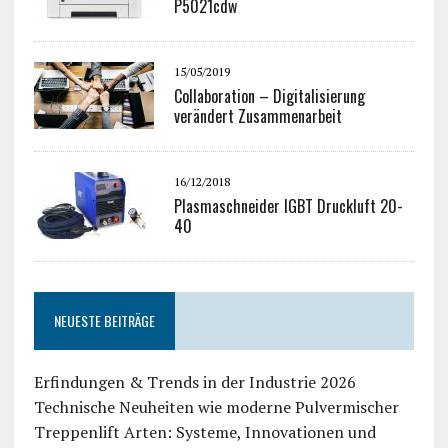
P5021cdw
15/05/2019
Collaboration – Digitalisierung
verändert Zusammenarbeit
16/12/2018
Plasmaschneider IGBT Druckluft 20-
40
NEUESTE BEITRÄGE
Erfindungen & Trends in der Industrie 2026
Technische Neuheiten wie moderne Pulvermischer
Treppenlift Arten: Systeme, Innovationen und