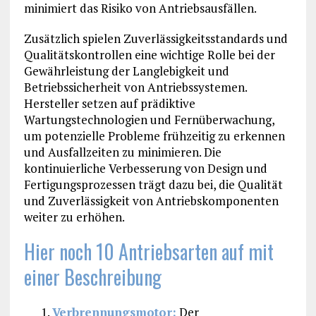
minimiert das Risiko von Antriebsausfällen.
Zusätzlich spielen Zuverlässigkeitsstandards und
Qualitätskontrollen eine wichtige Rolle bei der
Gewährleistung der Langlebigkeit und
Betriebssicherheit von Antriebssystemen.
Hersteller setzen auf prädiktive
Wartungstechnologien und Fernüberwachung,
um potenzielle Probleme frühzeitig zu erkennen
und Ausfallzeiten zu minimieren. Die
kontinuierliche Verbesserung von Design und
Fertigungsprozessen trägt dazu bei, die Qualität
und Zuverlässigkeit von Antriebskomponenten
weiter zu erhöhen.
Hier noch 10 Antriebsarten auf mit
einer Beschreibung
Verbrennungsmotor:
Der