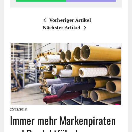
Vorheriger Artikel
Nächster Artikel
25/12/2018
Immer mehr Markenpiraten