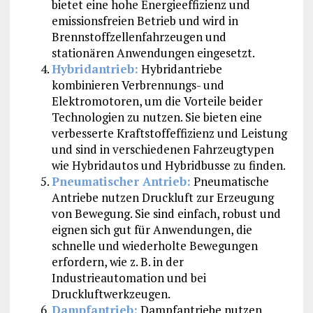
bietet eine hohe Energieeffizienz und
emissionsfreien Betrieb und wird in
Brennstoffzellenfahrzeugen und
stationären Anwendungen eingesetzt.
Hybridantrieb:
Hybridantriebe
kombinieren Verbrennungs- und
Elektromotoren, um die Vorteile beider
Technologien zu nutzen. Sie bieten eine
verbesserte Kraftstoffeffizienz und Leistung
und sind in verschiedenen Fahrzeugtypen
wie Hybridautos und Hybridbusse zu finden.
Pneumatischer Antrieb:
Pneumatische
Antriebe nutzen Druckluft zur Erzeugung
von Bewegung. Sie sind einfach, robust und
eignen sich gut für Anwendungen, die
schnelle und wiederholte Bewegungen
erfordern, wie z. B. in der
Industrieautomation und bei
Druckluftwerkzeugen.
Dampfantrieb:
Dampfantriebe nutzen