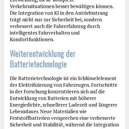
Verkehrssituationen besser bewältigen können.
Die Integration von KI in den Antriebsstrang
trägt nicht nur zur Sicherheit bei, sondern
verbessert auch die Fahrerfahrung durch
intelligentes Fahrverhalten und
Komfortfunktionen.
Weiterentwicklung der
Batterietechnologie
Die Batterietechnologie ist ein Schlüsselelement
der Elektrifizierung von Fahrzeugen. Fortschritte
in der Forschung konzentrieren sich auf die
Entwicklung von Batterien mit höherer
Energiedichte, schnellerer Ladezeit und längerer
Lebensdauer. Neue Materialien wie
Feststoffbatterien versprechen eine verbesserte
Sicherheit und Stabilität, während die Integration