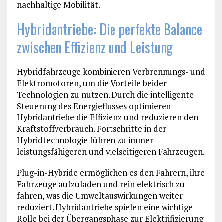
nachhaltige Mobilität.
Hybridantriebe: Die perfekte Balance
zwischen Effizienz und Leistung
Hybridfahrzeuge kombinieren Verbrennungs- und
Elektromotoren, um die Vorteile beider
Technologien zu nutzen. Durch die intelligente
Steuerung des Energieflusses optimieren
Hybridantriebe die Effizienz und reduzieren den
Kraftstoffverbrauch. Fortschritte in der
Hybridtechnologie führen zu immer
leistungsfähigeren und vielseitigeren Fahrzeugen.
Plug-in-Hybride ermöglichen es den Fahrern, ihre
Fahrzeuge aufzuladen und rein elektrisch zu
fahren, was die Umweltauswirkungen weiter
reduziert. Hybridantriebe spielen eine wichtige
Rolle bei der Übergangsphase zur Elektrifizierung