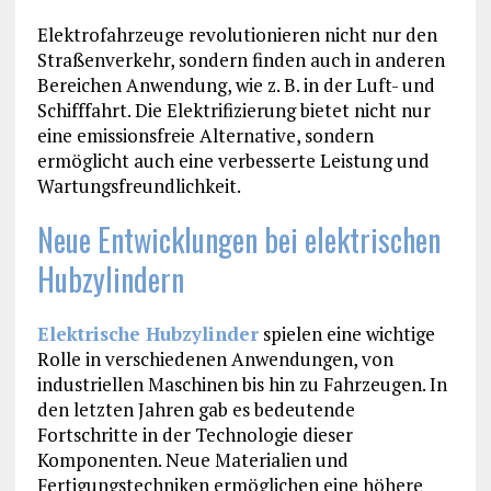
Elektrofahrzeuge revolutionieren nicht nur den
Straßenverkehr, sondern finden auch in anderen
Bereichen Anwendung, wie z. B. in der Luft- und
Schifffahrt. Die Elektrifizierung bietet nicht nur
eine emissionsfreie Alternative, sondern
ermöglicht auch eine verbesserte Leistung und
Wartungsfreundlichkeit.
Neue Entwicklungen bei elektrischen
Hubzylindern
Elektrische Hubzylinder
spielen eine wichtige
Rolle in verschiedenen Anwendungen, von
industriellen Maschinen bis hin zu Fahrzeugen. In
den letzten Jahren gab es bedeutende
Fortschritte in der Technologie dieser
Komponenten. Neue Materialien und
Fertigungstechniken ermöglichen eine höhere