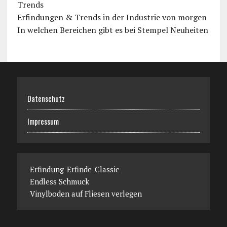
Trends
Erfindungen & Trends in der Industrie von morgen
In welchen Bereichen gibt es bei Stempel Neuheiten
Datenschutz
Impressum
Erfindung-Erfinde-Classic
Endless Schmuck
Vinylboden auf Fliesen verlegen