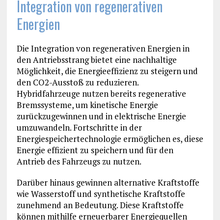
Integration von regenerativen
Energien
Die Integration von regenerativen Energien in
den Antriebsstrang bietet eine nachhaltige
Möglichkeit, die Energieeffizienz zu steigern und
den CO2-Ausstoß zu reduzieren.
Hybridfahrzeuge nutzen bereits regenerative
Bremssysteme, um kinetische Energie
zurückzugewinnen und in elektrische Energie
umzuwandeln. Fortschritte in der
Energiespeichertechnologie ermöglichen es, diese
Energie effizient zu speichern und für den
Antrieb des Fahrzeugs zu nutzen.
Darüber hinaus gewinnen alternative Kraftstoffe
wie Wasserstoff und synthetische Kraftstoffe
zunehmend an Bedeutung. Diese Kraftstoffe
können mithilfe erneuerbarer Energiequellen