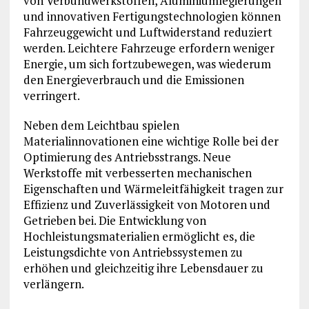
von Verbundwerkstoffen, Aluminiumlegierungen
und innovativen Fertigungstechnologien können
Fahrzeuggewicht und Luftwiderstand reduziert
werden. Leichtere Fahrzeuge erfordern weniger
Energie, um sich fortzubewegen, was wiederum
den Energieverbrauch und die Emissionen
verringert.
Neben dem Leichtbau spielen
Materialinnovationen eine wichtige Rolle bei der
Optimierung des Antriebsstrangs. Neue
Werkstoffe mit verbesserten mechanischen
Eigenschaften und Wärmeleitfähigkeit tragen zur
Effizienz und Zuverlässigkeit von Motoren und
Getrieben bei. Die Entwicklung von
Hochleistungsmaterialien ermöglicht es, die
Leistungsdichte von Antriebssystemen zu
erhöhen und gleichzeitig ihre Lebensdauer zu
verlängern.