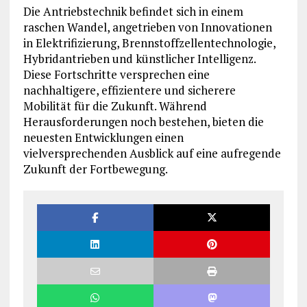
Die Antriebstechnik befindet sich in einem
raschen Wandel, angetrieben von Innovationen
in Elektrifizierung, Brennstoffzellentechnologie,
Hybridantrieben und künstlicher Intelligenz.
Diese Fortschritte versprechen eine
nachhaltigere, effizientere und sicherere
Mobilität für die Zukunft. Während
Herausforderungen noch bestehen, bieten die
neuesten Entwicklungen einen
vielversprechenden Ausblick auf eine aufregende
Zukunft der Fortbewegung.