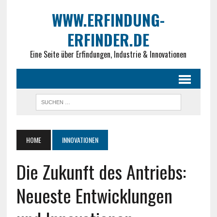
WWW.ERFINDUNG-
ERFINDER.DE
Eine Seite über Erfindungen, Industrie & Innovationen
HOME
INNOVATIONEN
Die Zukunft des Antriebs:
Neueste Entwicklungen