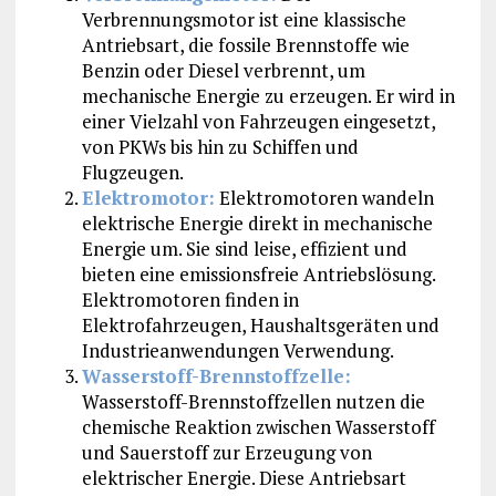
Verbrennungsmotor ist eine klassische
Antriebsart, die fossile Brennstoffe wie
Benzin oder Diesel verbrennt, um
mechanische Energie zu erzeugen. Er wird in
einer Vielzahl von Fahrzeugen eingesetzt,
von PKWs bis hin zu Schiffen und
Flugzeugen.
Elektromotor:
Elektromotoren wandeln
elektrische Energie direkt in mechanische
Energie um. Sie sind leise, effizient und
bieten eine emissionsfreie Antriebslösung.
Elektromotoren finden in
Elektrofahrzeugen, Haushaltsgeräten und
Industrieanwendungen Verwendung.
Wasserstoff-Brennstoffzelle:
Wasserstoff-Brennstoffzellen nutzen die
chemische Reaktion zwischen Wasserstoff
und Sauerstoff zur Erzeugung von
elektrischer Energie. Diese Antriebsart