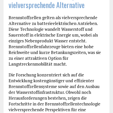
vielversprechende Alternative
Brennstoffzellen gelten als vielversprechende
Alternative zu batterieelektrischen Antrieben.
Diese Technologie wandelt Wasserstoff und
Sauerstoff in elektrische Energie um, wobei als
einziges Nebenprodukt Wasser entsteht.
Brennstoffzellenfahrzeuge bieten eine hohe
Reichweite und kurze Betankungszeiten, was sie
zu einer attraktiven Option für
Langstreckenmobilität macht.
Die Forschung konzentriert sich auf die
Entwicklung kostengünstiger und effizienter
Brennstoffzellensysteme sowie auf den Ausbau
der Wasserstoffinfrastruktur. Obwohl noch
Herausforderungen bestehen, zeigen die
Fortschritte in der Brennstoffzellentechnologie
vielversprechende Perspektiven für eine