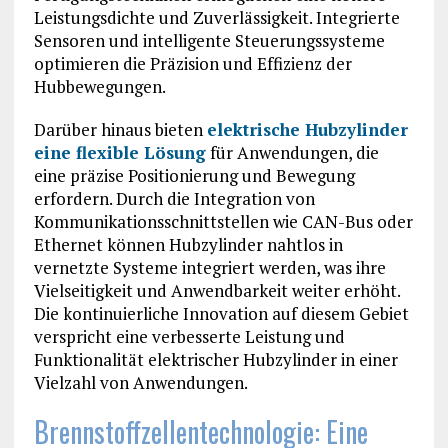
Leistungsdichte und Zuverlässigkeit. Integrierte
Sensoren und intelligente Steuerungssysteme
optimieren die Präzision und Effizienz der
Hubbewegungen.
Darüber hinaus bieten
elektrische Hubzylinder
eine flexible Lösung
für Anwendungen, die
eine präzise Positionierung und Bewegung
erfordern. Durch die Integration von
Kommunikationsschnittstellen wie CAN-Bus oder
Ethernet können Hubzylinder nahtlos in
vernetzte Systeme integriert werden, was ihre
Vielseitigkeit und Anwendbarkeit weiter erhöht.
Die kontinuierliche Innovation auf diesem Gebiet
verspricht eine verbesserte Leistung und
Funktionalität elektrischer Hubzylinder in einer
Vielzahl von Anwendungen.
Brennstoffzellentechnologie: Eine