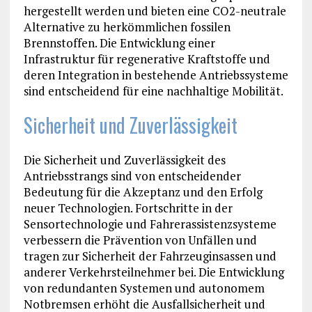
hergestellt werden und bieten eine CO2-neutrale
Alternative zu herkömmlichen fossilen
Brennstoffen. Die Entwicklung einer
Infrastruktur für regenerative Kraftstoffe und
deren Integration in bestehende Antriebssysteme
sind entscheidend für eine nachhaltige Mobilität.
Sicherheit und Zuverlässigkeit
Die Sicherheit und Zuverlässigkeit des
Antriebsstrangs sind von entscheidender
Bedeutung für die Akzeptanz und den Erfolg
neuer Technologien. Fortschritte in der
Sensortechnologie und Fahrerassistenzsysteme
verbessern die Prävention von Unfällen und
tragen zur Sicherheit der Fahrzeuginsassen und
anderer Verkehrsteilnehmer bei. Die Entwicklung
von redundanten Systemen und autonomem
Notbremsen erhöht die Ausfallsicherheit und