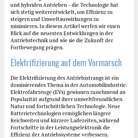
und hybriden Antrieben – die Technologie hat
sich stetig weiterentwickelt, um Effizienz zu
steigern und Umweltauswirkungen zu
minimieren. In diesem Artikel werfen wir einen
Blick auf die neuesten Entwicklungen in der
Antriebstechnik und wie sie die Zukunft der
Fortbewegung prägen.
Elektrifizierung auf dem Vormarsch
Die Elektrifizierung des Antriebsstrangs ist ein
dominierendes Thema in der Automobilindustrie.
Elektrofahrzeuge (EVs) gewinnen zunehmend an
Popularität aufgrund ihrer umweltfreundlichen
Natur und fortschrittlichen Technologie. Neue
Batterietechnologien ermöglichen längere
Reichweiten und kürzere Ladezeiten, während
Fortschritte in der Leistungselektronik die
Effizienz der Antriebssysteme verbessern.