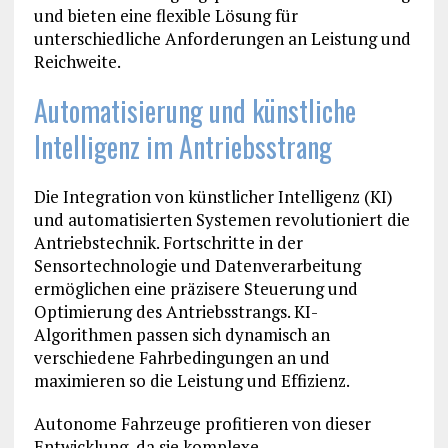
und bieten eine flexible Lösung für
unterschiedliche Anforderungen an Leistung und
Reichweite.
Automatisierung und künstliche
Intelligenz im Antriebsstrang
Die Integration von künstlicher Intelligenz (KI)
und automatisierten Systemen revolutioniert die
Antriebstechnik. Fortschritte in der
Sensortechnologie und Datenverarbeitung
ermöglichen eine präzisere Steuerung und
Optimierung des Antriebsstrangs. KI-
Algorithmen passen sich dynamisch an
verschiedene Fahrbedingungen an und
maximieren so die Leistung und Effizienz.
Autonome Fahrzeuge profitieren von dieser
Entwicklung, da sie komplexe