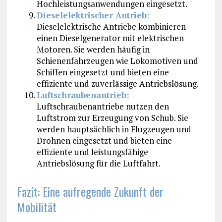
Hochleistungsanwendungen eingesetzt.
Dieselelektrischer Antrieb:
Dieselelektrische Antriebe kombinieren
einen Dieselgenerator mit elektrischen
Motoren. Sie werden häufig in
Schienenfahrzeugen wie Lokomotiven und
Schiffen eingesetzt und bieten eine
effiziente und zuverlässige Antriebslösung.
Luftschraubenantrieb:
Luftschraubenantriebe nutzen den
Luftstrom zur Erzeugung von Schub. Sie
werden hauptsächlich in Flugzeugen und
Drohnen eingesetzt und bieten eine
effiziente und leistungsfähige
Antriebslösung für die Luftfahrt.
Fazit: Eine aufregende Zukunft der
Mobilität