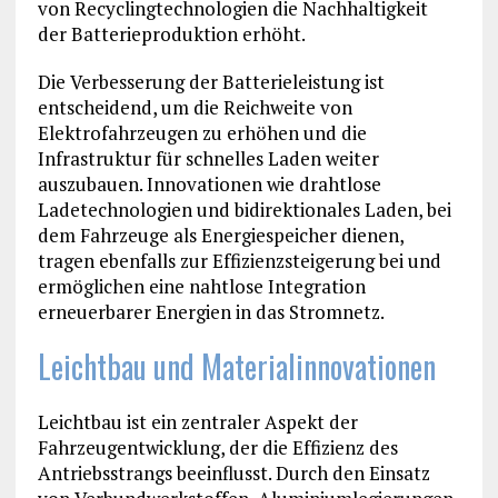
von Recyclingtechnologien die Nachhaltigkeit
der Batterieproduktion erhöht.
Die Verbesserung der Batterieleistung ist
entscheidend, um die Reichweite von
Elektrofahrzeugen zu erhöhen und die
Infrastruktur für schnelles Laden weiter
auszubauen. Innovationen wie drahtlose
Ladetechnologien und bidirektionales Laden, bei
dem Fahrzeuge als Energiespeicher dienen,
tragen ebenfalls zur Effizienzsteigerung bei und
ermöglichen eine nahtlose Integration
erneuerbarer Energien in das Stromnetz.
Leichtbau und Materialinnovationen
Leichtbau ist ein zentraler Aspekt der
Fahrzeugentwicklung, der die Effizienz des
Antriebsstrangs beeinflusst. Durch den Einsatz