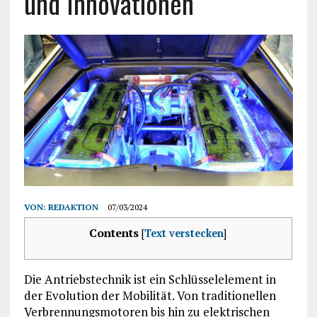
und Innovationen
VON:
REDAKTION
07/03/2024
Contents
[
Text verstecken
]
Die Antriebstechnik ist ein Schlüsselelement in
der Evolution der Mobilität. Von traditionellen
Verbrennungsmotoren bis hin zu elektrischen