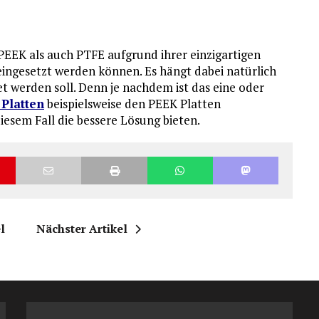
 PEEK als auch PTFE aufgrund ihrer einzigartigen
ngesetzt werden können. Es hängt dabei natürlich
t werden soll. Denn je nachdem ist das eine oder
Platten
beispielsweise den PEEK Platten
iesem Fall die bessere Lösung bieten.
l
Nächster Artikel