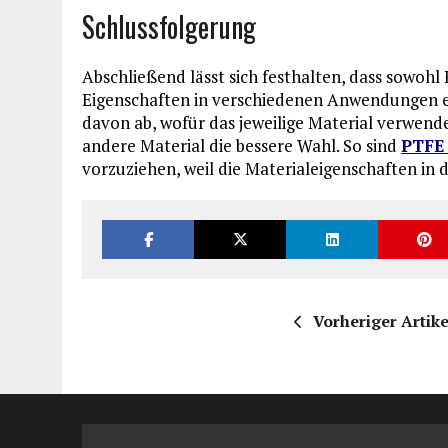
Schlussfolgerung
Abschließend lässt sich festhalten, dass sowohl
Eigenschaften in verschiedenen Anwendungen ei
davon ab, wofür das jeweilige Material verwende
andere Material die bessere Wahl. So sind
PTFE 
vorzuziehen, weil die Materialeigenschaften in d
Vorheriger Artike