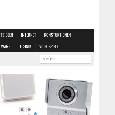
FTSIDEEN
INTERNET
KONSTUKTIONEN
TWARE
TECHNIK
VIDEOSPIELE