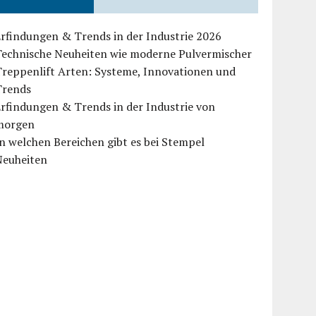
rfindungen & Trends in der Industrie 2026
Technische Neuheiten wie moderne Pulvermischer
Treppenlift Arten: Systeme, Innovationen und
Trends
rfindungen & Trends in der Industrie von
morgen
n welchen Bereichen gibt es bei Stempel
Neuheiten