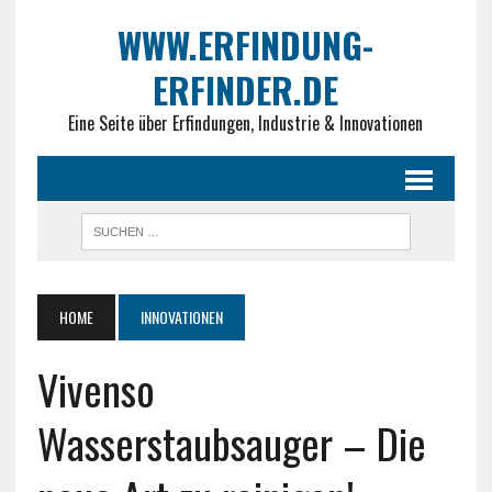
WWW.ERFINDUNG-
ERFINDER.DE
Eine Seite über Erfindungen, Industrie & Innovationen
HOME
INNOVATIONEN
Vivenso
Wasserstaubsauger – Die