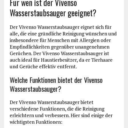
Für wen ist der Vivenso
Wasserstaubsauger geeignet?
Der Vivenso Wasserstaubsauger eignet sich für
alle, die eine gründliche Reinigung wünschen und
insbesondere für Menschen mit Allergien oder
Empfindlichkeiten gegenüber unangenehmen
Gerüchen. Der Vivenso Wasserstaubsauger ist
auch ideal für Haustierbesitzer, da er Tierhaare
und Gerüche effektiv entfernt.
Welche Funktionen bietet der Vivenso
Wasserstaubsauger?
Der Vivenso Wasserstaubsauger bietet
verschiedene Funktionen, die die Reinigung
erleichtern und verbessern. Hier sind einige der
wichtigsten Funktionen: