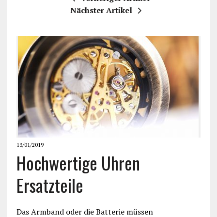
Nächster Artikel
13/01/2019
Hochwertige Uhren
Ersatzteile
Das Armband oder die Batterie müssen