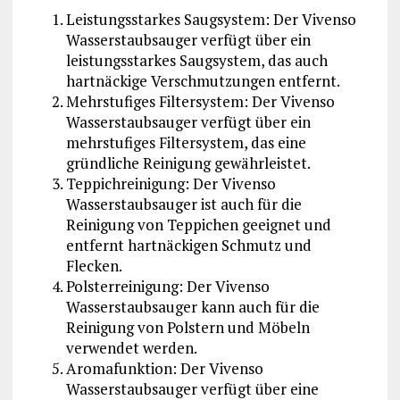
Leistungsstarkes Saugsystem: Der Vivenso
Wasserstaubsauger verfügt über ein
leistungsstarkes Saugsystem, das auch
hartnäckige Verschmutzungen entfernt.
Mehrstufiges Filtersystem: Der Vivenso
Wasserstaubsauger verfügt über ein
mehrstufiges Filtersystem, das eine
gründliche Reinigung gewährleistet.
Teppichreinigung: Der Vivenso
Wasserstaubsauger ist auch für die
Reinigung von Teppichen geeignet und
entfernt hartnäckigen Schmutz und
Flecken.
Polsterreinigung: Der Vivenso
Wasserstaubsauger kann auch für die
Reinigung von Polstern und Möbeln
verwendet werden.
Aromafunktion: Der Vivenso
Wasserstaubsauger verfügt über eine