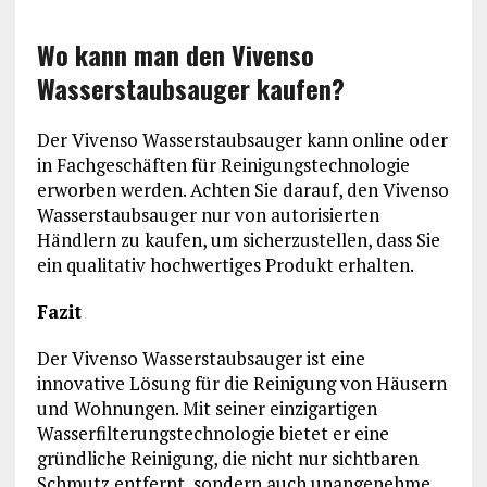
Wo kann man den Vivenso
Wasserstaubsauger kaufen?
Der Vivenso Wasserstaubsauger kann online oder
in Fachgeschäften für Reinigungstechnologie
erworben werden. Achten Sie darauf, den Vivenso
Wasserstaubsauger nur von autorisierten
Händlern zu kaufen, um sicherzustellen, dass Sie
ein qualitativ hochwertiges Produkt erhalten.
Fazit
Der Vivenso Wasserstaubsauger ist eine
innovative Lösung für die Reinigung von Häusern
und Wohnungen. Mit seiner einzigartigen
Wasserfilterungstechnologie bietet er eine
gründliche Reinigung, die nicht nur sichtbaren
Schmutz entfernt, sondern auch unangenehme