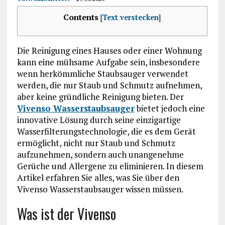
Contents
[
Text verstecken
]
Die Reinigung eines Hauses oder einer Wohnung
kann eine mühsame Aufgabe sein, insbesondere
wenn herkömmliche Staubsauger verwendet
werden, die nur Staub und Schmutz aufnehmen,
aber keine gründliche Reinigung bieten. Der
Vivenso Wasserstaubsauger
bietet jedoch eine
innovative Lösung durch seine einzigartige
Wasserfilterungstechnologie, die es dem Gerät
ermöglicht, nicht nur Staub und Schmutz
aufzunehmen, sondern auch unangenehme
Gerüche und Allergene zu eliminieren. In diesem
Artikel erfahren Sie alles, was Sie über den
Vivenso Wasserstaubsauger wissen müssen.
Was ist der Vivenso