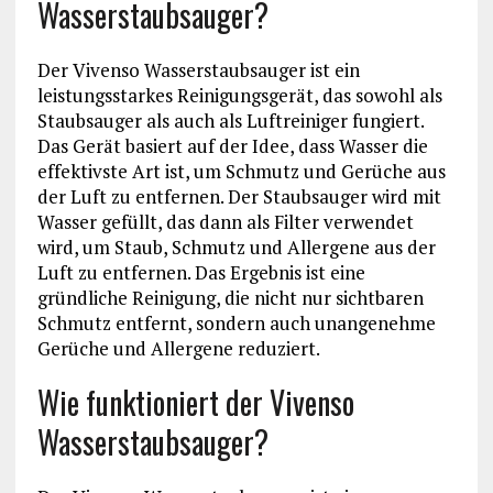
Wasserstaubsauger?
Der Vivenso Wasserstaubsauger ist ein
leistungsstarkes Reinigungsgerät, das sowohl als
Staubsauger als auch als Luftreiniger fungiert.
Das Gerät basiert auf der Idee, dass Wasser die
effektivste Art ist, um Schmutz und Gerüche aus
der Luft zu entfernen. Der Staubsauger wird mit
Wasser gefüllt, das dann als Filter verwendet
wird, um Staub, Schmutz und Allergene aus der
Luft zu entfernen. Das Ergebnis ist eine
gründliche Reinigung, die nicht nur sichtbaren
Schmutz entfernt, sondern auch unangenehme
Gerüche und Allergene reduziert.
Wie funktioniert der Vivenso
Wasserstaubsauger?