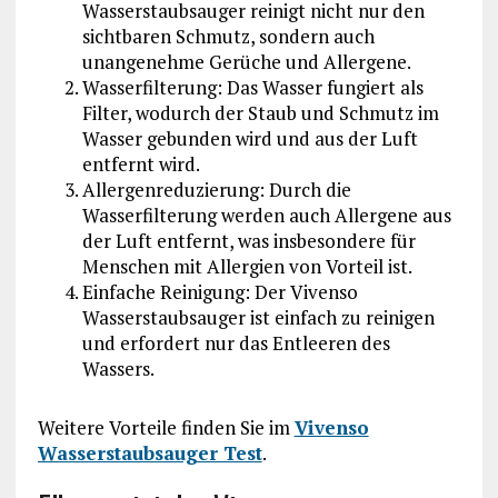
Wasserstaubsauger reinigt nicht nur den
sichtbaren Schmutz, sondern auch
unangenehme Gerüche und Allergene.
Wasserfilterung: Das Wasser fungiert als
Filter, wodurch der Staub und Schmutz im
Wasser gebunden wird und aus der Luft
entfernt wird.
Allergenreduzierung: Durch die
Wasserfilterung werden auch Allergene aus
der Luft entfernt, was insbesondere für
Menschen mit Allergien von Vorteil ist.
Einfache Reinigung: Der Vivenso
Wasserstaubsauger ist einfach zu reinigen
und erfordert nur das Entleeren des
Wassers.
Weitere Vorteile finden Sie im
Vivenso
Wasserstaubsauger Test
.