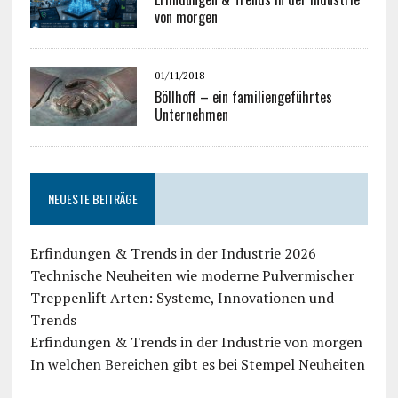
von morgen
01/11/2018
Böllhoff – ein familiengeführtes
Unternehmen
NEUESTE BEITRÄGE
Erfindungen & Trends in der Industrie 2026
Technische Neuheiten wie moderne Pulvermischer
Treppenlift Arten: Systeme, Innovationen und
Trends
Erfindungen & Trends in der Industrie von morgen
In welchen Bereichen gibt es bei Stempel Neuheiten