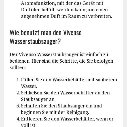
Aromafunktion, mit der das Gerät mit
Duftölen befüllt werden kann, um einen
angenehmen Duft im Raum zu verbreiten.
Wie benutzt man den Vivenso
Wasserstaubsauger?
Der Vivenso Wasserstaubsauger ist einfach zu
bedienen. Hier sind die Schritte, die Sie befolgen
sollten:
Füllen Sie den Wasserbehälter mit sauberem
Wasser.
Schließen Sie den Wasserbehälter an den
Staubsauger an.
Schalten Sie den Staubsauger ein und
beginnen Sie mit der Reinigung.
Entleeren Sie den Wasserbehälter, wenn er
voll ist.