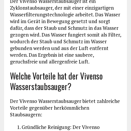
Der Vivenso Wasserstaubsauger ist ein
Zyklonstaubsauger, der mit einer einzigartigen
Wasserfilterungstechnologie arbeitet. Das Wasser
wird im Gerät in Bewegung gesetzt und sorgt
dafür, dass der Staub und Schmutz in das Wasser
gezogen wird. Das Wasser fungiert somit als Filter,
wodurch der Staub und Schmutz im Wasser
gebunden werden und aus der Luft entfernt
werden. Das Ergebnis ist eine saubere,
geruchsfreie und allergenfreie Luft.
Welche Vorteile hat der Vivenso
Wasserstaubsauger?
Der Vivenso Wasserstaubsauger bietet zahlreiche
Vorteile gegenüber herkömmlichen
Staubsaugern:
Gründliche Reinigung: Der Vivenso