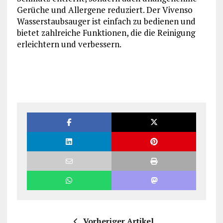
Gerüche und Allergene reduziert. Der Vivenso
Wasserstaubsauger ist einfach zu bedienen und
bietet zahlreiche Funktionen, die die Reinigung
erleichtern und verbessern.
Vorheriger Artikel