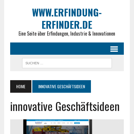
WWW.ERFINDUNG-
ERFINDER.DE
Eine Seite über Erfindungen, Industrie & Innovationen
HOME
INNOVATIVE GESCHÄFTSIDEEN
innovative Geschäftsideen