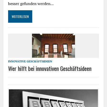
besser gefunden werden…
WEITERLESEN
INNOVATIVE GESCHÄFTSIDEEN
Wer hilft bei innovativen Geschäftsideen