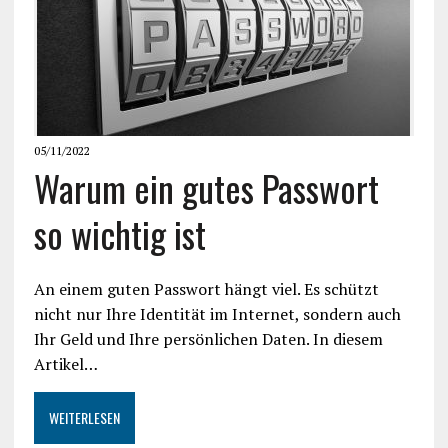
05/11/2022
Warum ein gutes Passwort
so wichtig ist
An einem guten Passwort hängt viel. Es schützt
nicht nur Ihre Identität im Internet, sondern auch
Ihr Geld und Ihre persönlichen Daten. In diesem
Artikel…
WEITERLESEN