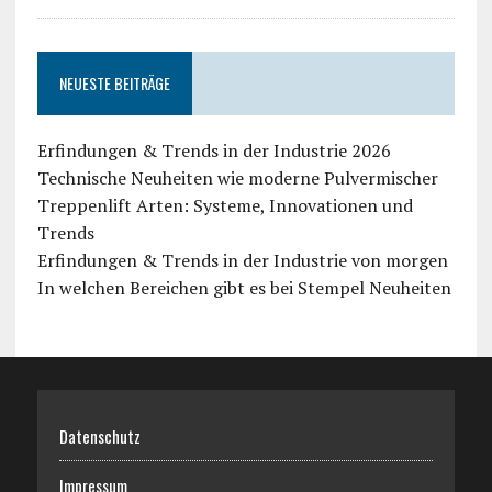
NEUESTE BEITRÄGE
Erfindungen & Trends in der Industrie 2026
Technische Neuheiten wie moderne Pulvermischer
Treppenlift Arten: Systeme, Innovationen und
Trends
Erfindungen & Trends in der Industrie von morgen
In welchen Bereichen gibt es bei Stempel Neuheiten
Datenschutz
Impressum