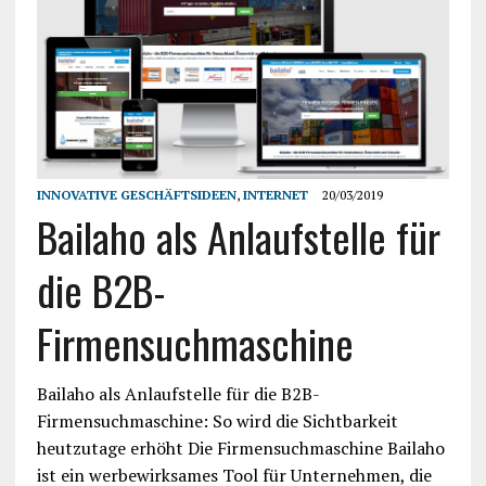
INNOVATIVE GESCHÄFTSIDEEN
,
INTERNET
20/03/2019
Bailaho als Anlaufstelle für
die B2B-
Firmensuchmaschine
Bailaho als Anlaufstelle für die B2B-
Firmensuchmaschine: So wird die Sichtbarkeit
heutzutage erhöht Die Firmensuchmaschine Bailaho
ist ein werbewirksames Tool für Unternehmen, die