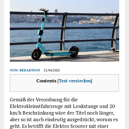
VON:
REDAKTION
21/04/2022
Contents
[
Text verstecken
]
Gemäß der Verordnung für die
Elektrokleinstfahrzeuge mit Lenkstange und 20
km/h Beschränkung wäre der Titel noch länger,
aber so ist auch eindeutig ausgedrückt, worum es
geht. Es betrifft die Elektro Scooter mit einer