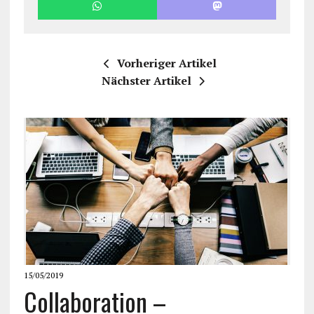
Vorheriger Artikel
Nächster Artikel
15/05/2019
Collaboration –