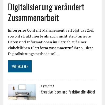
Digitalisierung verändert
Zusammenarbeit
Enterprise Content Management verfolgt das Ziel,
sowohl strukturierte als auch nicht strukturierte
Daten und Informationen im Betrieb auf einer
einheitlichen Plattform zusammenzuführen. Diese
Digitalisierungsmethode soll…
WEITERLESEN
25/01/2023
Kreative Ideen und funktionelle Möbel