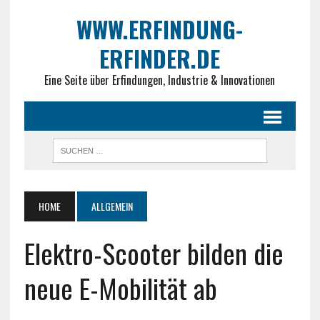
WWW.ERFINDUNG-
ERFINDER.DE
Eine Seite über Erfindungen, Industrie & Innovationen
HOME
ALLGEMEIN
Elektro-Scooter bilden die
neue E-Mobilität ab