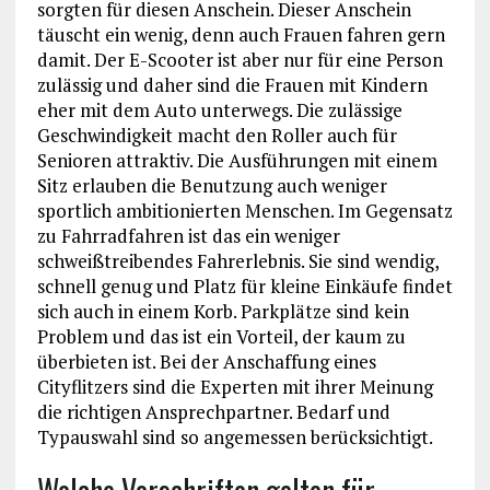
sorgten für diesen Anschein. Dieser Anschein
täuscht ein wenig, denn auch Frauen fahren gern
damit. Der E-Scooter ist aber nur für eine Person
zulässig und daher sind die Frauen mit Kindern
eher mit dem Auto unterwegs. Die zulässige
Geschwindigkeit macht den Roller auch für
Senioren attraktiv. Die Ausführungen mit einem
Sitz erlauben die Benutzung auch weniger
sportlich ambitionierten Menschen. Im Gegensatz
zu Fahrradfahren ist das ein weniger
schweißtreibendes Fahrerlebnis. Sie sind wendig,
schnell genug und Platz für kleine Einkäufe findet
sich auch in einem Korb. Parkplätze sind kein
Problem und das ist ein Vorteil, der kaum zu
überbieten ist. Bei der Anschaffung eines
Cityflitzers sind die Experten mit ihrer Meinung
die richtigen Ansprechpartner. Bedarf und
Typauswahl sind so angemessen berücksichtigt.