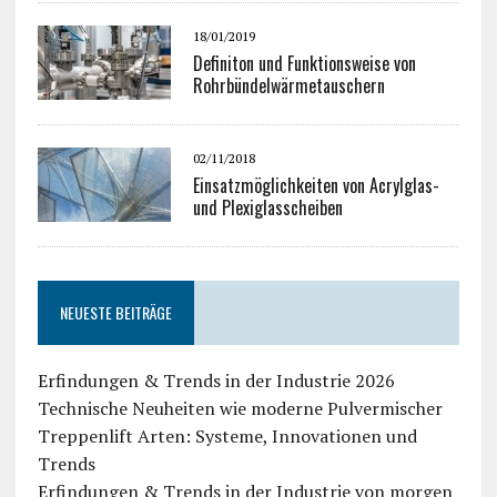
18/01/2019
Definiton und Funktionsweise von
Rohrbündelwärmetauschern
02/11/2018
Einsatzmöglichkeiten von Acrylglas-
und Plexiglasscheiben
NEUESTE BEITRÄGE
Erfindungen & Trends in der Industrie 2026
Technische Neuheiten wie moderne Pulvermischer
Treppenlift Arten: Systeme, Innovationen und
Trends
Erfindungen & Trends in der Industrie von morgen