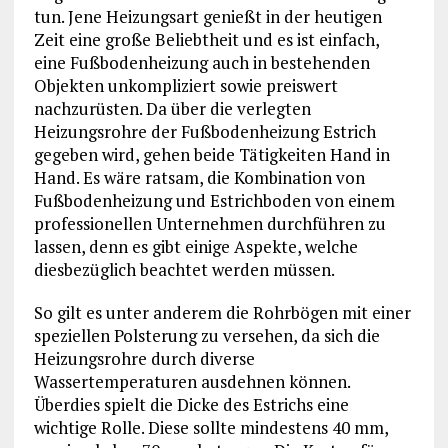
tun. Jene Heizungsart genießt in der heutigen
Zeit eine große Beliebtheit und es ist einfach,
eine Fußbodenheizung auch in bestehenden
Objekten unkompliziert sowie preiswert
nachzurüsten. Da über die verlegten
Heizungsrohre der Fußbodenheizung Estrich
gegeben wird, gehen beide Tätigkeiten Hand in
Hand. Es wäre ratsam, die Kombination von
Fußbodenheizung und Estrichboden von einem
professionellen Unternehmen durchführen zu
lassen, denn es gibt einige Aspekte, welche
diesbezüglich beachtet werden müssen.
So gilt es unter anderem die Rohrbögen mit einer
speziellen Polsterung zu versehen, da sich die
Heizungsrohre durch diverse
Wassertemperaturen ausdehnen können.
Überdies spielt die Dicke des Estrichs eine
wichtige Rolle. Diese sollte mindestens 40 mm,