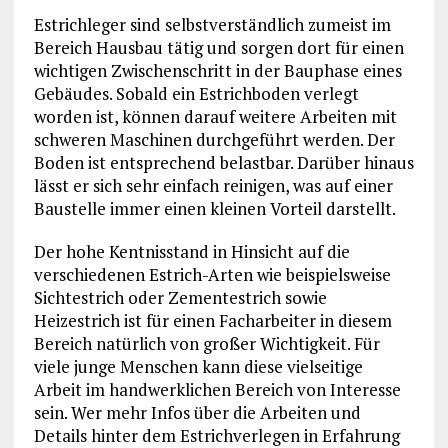
Estrichleger sind selbstverständlich zumeist im
Bereich Hausbau tätig und sorgen dort für einen
wichtigen Zwischenschritt in der Bauphase eines
Gebäudes. Sobald ein Estrichboden verlegt
worden ist, können darauf weitere Arbeiten mit
schweren Maschinen durchgeführt werden. Der
Boden ist entsprechend belastbar. Darüber hinaus
lässt er sich sehr einfach reinigen, was auf einer
Baustelle immer einen kleinen Vorteil darstellt.
Der hohe Kentnisstand in Hinsicht auf die
verschiedenen Estrich-Arten wie beispielsweise
Sichtestrich oder Zementestrich sowie
Heizestrich ist für einen Facharbeiter in diesem
Bereich natürlich von großer Wichtigkeit. Für
viele junge Menschen kann diese vielseitige
Arbeit im handwerklichen Bereich von Interesse
sein. Wer mehr Infos über die Arbeiten und
Details hinter dem Estrichverlegen in Erfahrung