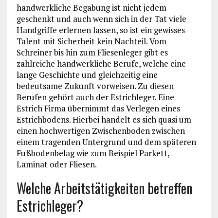
handwerkliche Begabung ist nicht jedem
geschenkt und auch wenn sich in der Tat viele
Handgriffe erlernen lassen, so ist ein gewisses
Talent mit Sicherheit kein Nachteil. Vom
Schreiner bis hin zum Fliesenleger gibt es
zahlreiche handwerkliche Berufe, welche eine
lange Geschichte und gleichzeitig eine
bedeutsame Zukunft vorweisen. Zu diesen
Berufen gehört auch der Estrichleger. Eine
Estrich Firma übernimmt das Verlegen eines
Estrichbodens. Hierbei handelt es sich quasi um
einen hochwertigen Zwischenboden zwischen
einem tragenden Untergrund und dem späteren
Fußbodenbelag wie zum Beispiel Parkett,
Laminat oder Fliesen.
Welche Arbeitstätigkeiten betreffen
Estrichleger?