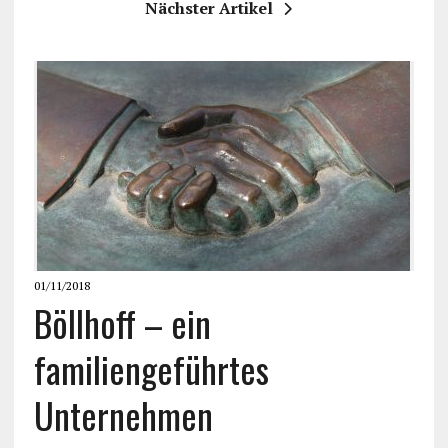
Nächster Artikel
01/11/2018
Böllhoff – ein
familiengeführtes
Unternehmen