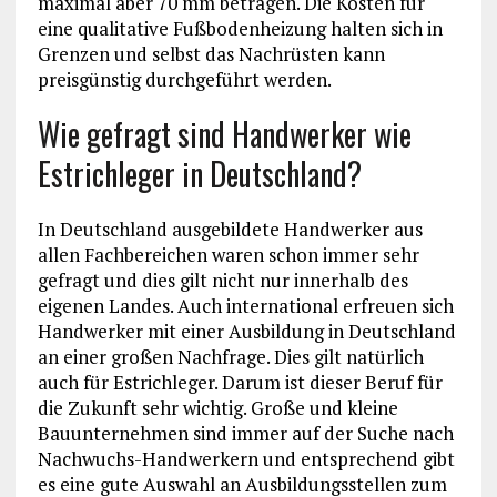
maximal aber 70 mm betragen. Die Kosten für
eine qualitative Fußbodenheizung halten sich in
Grenzen und selbst das Nachrüsten kann
preisgünstig durchgeführt werden.
Wie gefragt sind Handwerker wie
Estrichleger in Deutschland?
In Deutschland ausgebildete Handwerker aus
allen Fachbereichen waren schon immer sehr
gefragt und dies gilt nicht nur innerhalb des
eigenen Landes. Auch international erfreuen sich
Handwerker mit einer Ausbildung in Deutschland
an einer großen Nachfrage. Dies gilt natürlich
auch für Estrichleger. Darum ist dieser Beruf für
die Zukunft sehr wichtig. Große und kleine
Bauunternehmen sind immer auf der Suche nach
Nachwuchs-Handwerkern und entsprechend gibt
es eine gute Auswahl an Ausbildungsstellen zum