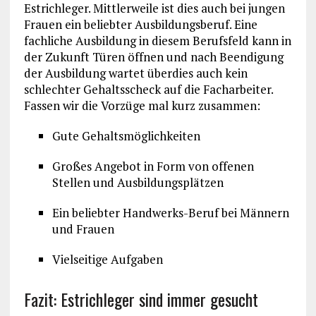
Estrichleger. Mittlerweile ist dies auch bei jungen
Frauen ein beliebter Ausbildungsberuf. Eine
fachliche Ausbildung in diesem Berufsfeld kann in
der Zukunft Türen öffnen und nach Beendigung
der Ausbildung wartet überdies auch kein
schlechter Gehaltsscheck auf die Facharbeiter.
Fassen wir die Vorzüge mal kurz zusammen:
Gute Gehaltsmöglichkeiten
Großes Angebot in Form von offenen
Stellen und Ausbildungsplätzen
Ein beliebter Handwerks-Beruf bei Männern
und Frauen
Vielseitige Aufgaben
Fazit: Estrichleger sind immer gesucht