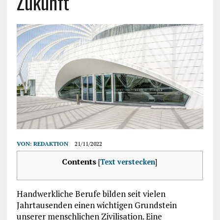
Zukunft
VON:
REDAKTION
21/11/2022
Contents
[
Text verstecken
]
Handwerkliche Berufe bilden seit vielen
Jahrtausenden einen wichtigen Grundstein
unserer menschlichen Zivilisation. Eine