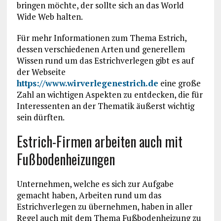
bringen möchte, der sollte sich an das World
Wide Web halten.
Für mehr Informationen zum Thema Estrich,
dessen verschiedenen Arten und generellem
Wissen rund um das Estrichverlegen gibt es auf
der Webseite
https://www.wirverlegenestrich.de
eine große
Zahl an wichtigen Aspekten zu entdecken, die für
Interessenten an der Thematik äußerst wichtig
sein dürften.
Estrich-Firmen arbeiten auch mit
Fußbodenheizungen
Unternehmen, welche es sich zur Aufgabe
gemacht haben, Arbeiten rund um das
Estrichverlegen zu übernehmen, haben in aller
Regel auch mit dem Thema Fußbodenheizung zu