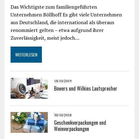
Das Wichtigste zum familiengeführten
Unternehmen Böllhoff Es gibt viele Unternehmen
aus Deutschland, die international als überaus
renommiert gelten – etwa aufgrund ihrer
Zuverlässigkeit, meist jedoch…
WEITERLESEN
18/10/2019
Bowers und Wilkins Lautsprecher
30/10/2018
Geschenkverpackungen und
Weinverpackungen