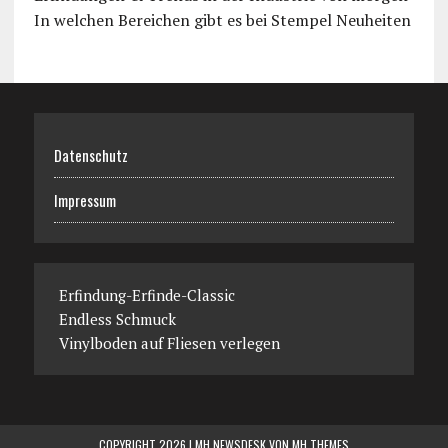
In welchen Bereichen gibt es bei Stempel Neuheiten
Datenschutz
Impressum
Erfindung-Erfinde-Classic
Endless Schmuck
Vinylboden auf Fliesen verlegen
COPYRIGHT 2026 | MH NEWSDESK VON
MH THEMES