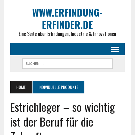
WWW.ERFINDUNG-
ERFINDER.DE
Eine Seite über Erfindungen, Industrie & Innovationen
HOME
INDIVIDUELLE PRODUKTE
Estrichleger – so wichtig
ist der Beruf für die