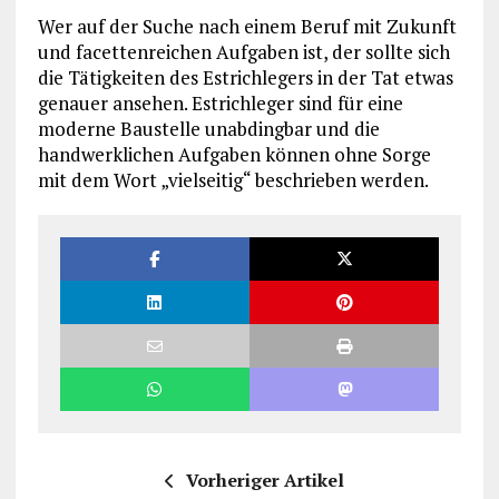
Wer auf der Suche nach einem Beruf mit Zukunft
und facettenreichen Aufgaben ist, der sollte sich
die Tätigkeiten des Estrichlegers in der Tat etwas
genauer ansehen. Estrichleger sind für eine
moderne Baustelle unabdingbar und die
handwerklichen Aufgaben können ohne Sorge
mit dem Wort „vielseitig“ beschrieben werden.
Vorheriger Artikel